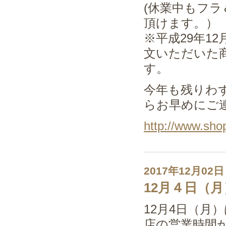
(休業中もフ
頂けます。）
※平成29年12
文いただいた
す。
今年も残りわ
らお早めにご
http://www.sho
2017年12月02日
12月４日（
12月4日（月
店の営業時間が