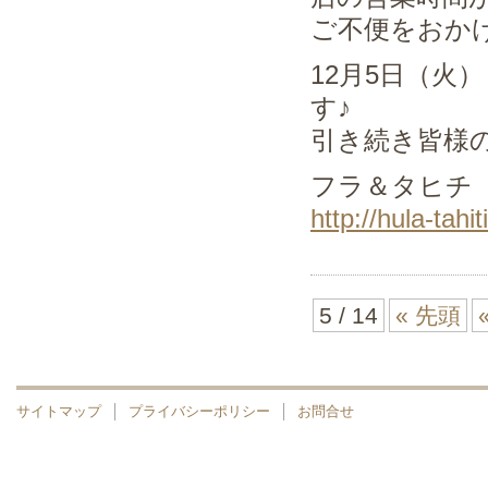
ご不便をおか
12月5日（火
す♪
引き続き皆様
フラ＆タヒチ
http://hula-tahi
5 / 14
« 先頭
サイトマップ
プライバシーポリシー
お問合せ