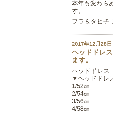
本年も変わら
す。
フラ＆タヒチ
2017年12月28日
ヘッドドレス
ます。
ヘッドドレス
▼ヘッドドレ
1/52㎝
2/54㎝
3/56㎝
4/58㎝