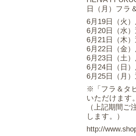
日（月）フラ
6月19日（火
6月20日（水
6月21日（木
6月22日（金
6月23日（土
6月24日（日
6月25日（月
※「フラ＆タヒ
いただけます
（上記期間ご注
します。）
http://www.sho