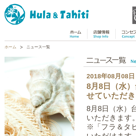
ホーム
ニュース一覧
2018年08月08日
8月8日（水
せていただき
8月8日（水）
いただきます
※「フラ＆タヒ
いただけます