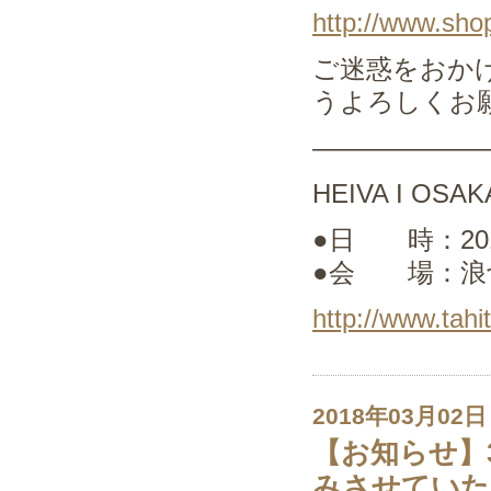
http://www.sho
ご迷惑をおか
うよろしくお
——————
HEIVA I OSAK
●日 時：2018. 
●会 場：浪
http://www.tahi
2018年03月02日
【お知らせ】3
みさせていた