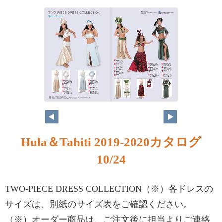
Hula＆Tahiti 2019-2020カタログ
10/24
TWO-PIECE DRESS COLLECTION（※）各ドレスの
サイズは、別紙のサイズ表をご確認ください。
（※）オーダー商品は、ご注文後に担当よりご連絡