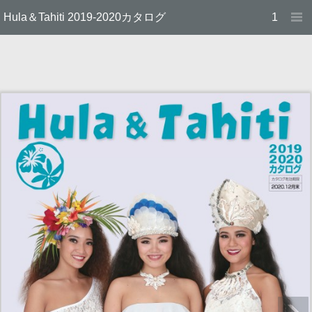
Hula＆Tahiti 2019-2020カタログ
1